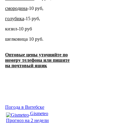
смородина
-10 ру
б,
голубика
-15 руб,
кизил-10 руб
шелковица 10 руб.
Оптовые цены уточняйте по
номеру телефона или пишите
на почтовый ящик
Погода в Витебске
Gismeteo
Прогноз на 2 недели