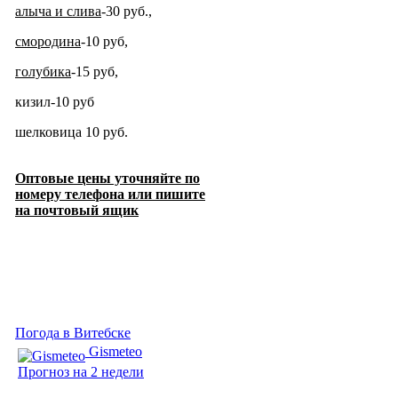
алыча и слива
-30 руб.,
смородина
-10 ру
б,
голубика
-15 руб,
кизил-10 руб
шелковица 10 руб.
Оптовые цены уточняйте по
номеру телефона или пишите
на почтовый ящик
Погода в Витебске
Gismeteo
Прогноз на 2 недели