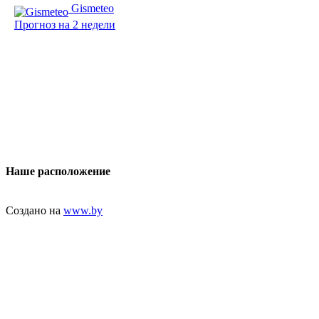
Gismeteo
Прогноз на 2 недели
Наше расположение
Создано на
www.by